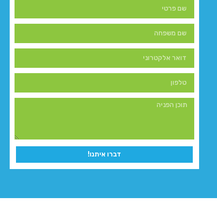
דברו איתנו!