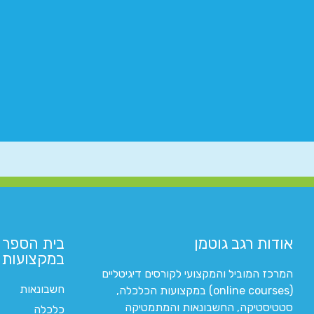
אודות רגב גוטמן
בית הספר 
במקצועות ה
המרכז המוביל והמקצועי לקורסים דיגיטליים
חשבונאות
(online courses) במקצועות הכלכלה,
סטטיסטיקה, החשבונאות והמתמטיקה
כלכלה