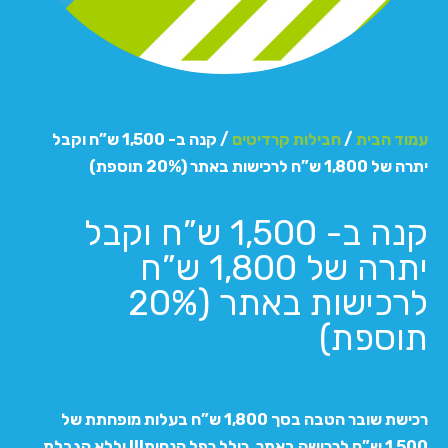
עמוד הבית
/
חבילות קרדיטים
/ קנה ב- 1,500 ש”ח וקבל
יתרה של 1,800 ש”ח לרכישות באתר (20% תוספת)
קנה ב- 1,500 ש”ח וקבל
יתרה של 1,800 ש”ח
לרכישות באתר (20%
תוספת)
רכישת שובר הטבה בסך 1,800 ש”ח בעלות מופחתת של
1,500 ש”ח לרכישה באתר, כולל כפל הנחות!!! וללא הגבלת