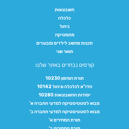
חשבונאות
כלכלה
ניהול
מתמטיקה
תכנות מחשב לילדים ומבוגרים
תואר שני
קורסים נבחרים באתר שלנו:​
תורת המימון 10230
חדו"א לכלכלה וניהול 10142
יסודות החשבונאות 10280
מבוא לסטטיסטיקה למדעי החברה א'
מבוא לסטטיסטיקה למדעי החברה ב'
תורת המחירים א'
תורת המחירים ב'