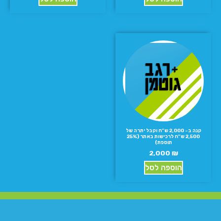
קנה ב- 2,000 ש”ח וקבל יתרה של
2,500 ש”ח לרכישות באתר (25%
תוספת)
2,000
₪
הוספה לסל