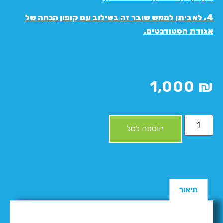
4. לא ניתן לממש שובר זה בשילוב עם קופון הנחה של
אגודת הסטודנטים.
1,000
₪
הוספה לסל
תיאור