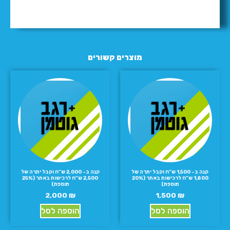
מוצרים קשורים
קנה ב- 1,500 ש”ח וקבל יתרה של
קנה ב- 2,000 ש”ח וקבל יתרה של
1,800 ש”ח לרכישות באתר (20%
2,500 ש”ח לרכישות באתר (25%
תוספת)
תוספת)
2,000
₪
1,500
₪
הוספה לסל
הוספה לסל