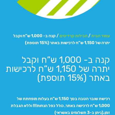
עמוד הבית
/
חבילות קרדיטים
/ קנה ב- 1,000 ש”ח וקבל
יתרה של 1,150 ש”ח לרכישות באתר (15% תוספת)
קנה ב- 1,000 ש”ח וקבל
יתרה של 1,150 ש”ח לרכישות
באתר (15% תוספת)
רכישת שובר הטבה בסך 1,150 ש”ח בעלות מופחתת של
1,000 ש”ח לרכישה באתר, כולל כפל הנחות!!! וללא הגבלת
זמן.(ניתן ב-3 תשלומים באשראי)