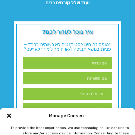
ועוד שלל קורסים רבים
איך נוכל לעזור לכם?
*טופס זה הינו לסטודנטים לא רשומים בלבד –
פניות בנושא תמיכה ו/או חומר לימודי לא ייענו*
Manage Consent
To provide the best experiences, we use technologies like cookies to
store and/or access device information. Consenting to these