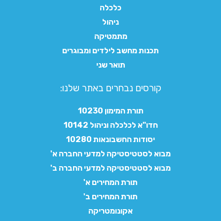
כלכלה
ניהול
מתמטיקה
תכנות מחשב לילדים ומבוגרים
תואר שני
קורסים נבחרים באתר שלנו:​
תורת המימון 10230
חדו"א לכלכלה וניהול 10142
יסודות החשבונאות 10280
מבוא לסטטיסטיקה למדעי החברה א'
מבוא לסטטיסטיקה למדעי החברה ב'
תורת המחירים א'
תורת המחירים ב'
אקונומטריקה