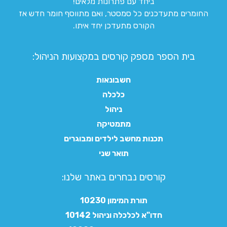
ביחד עם פתרונות מלאים!
החומרים מתעדכנים כל סמסטר, ואם מתווסף חומר חדש אז
הקורס מתעדכן יחד איתו.
בית הספר מספק קורסים במקצועות הניהול:
חשבונאות
כלכלה
ניהול
מתמטיקה
תכנות מחשב לילדים ומבוגרים
תואר שני
קורסים נבחרים באתר שלנו:​
תורת המימון 10230
חדו"א לכלכלה וניהול 10142