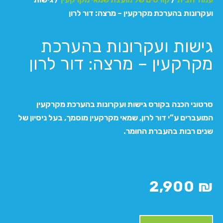
ועקרונות בהערכת מקרקעין – מרצה: דור לרון
גישות ועקרונות בהערכת
מקרקעין – מרצה: דור לרון
סרטוני הכנה בקורס גישות ועקרונות בהערכת מקרקעין
המועברים ע”י דור לרון, שמאי מקרקעין מוסמך, בעל ניסיון של
שנים רבות בהעברת החומר.
2,900
₪