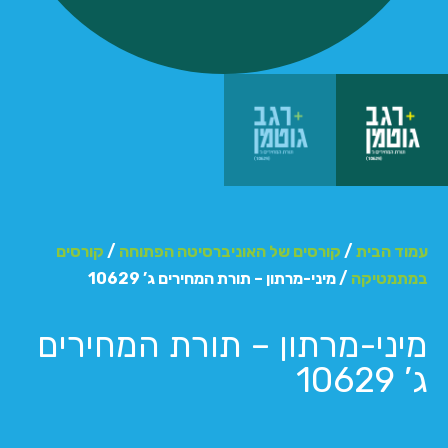
עמוד הבית
/
קורסים של האוניברסיטה הפתוחה
/
קורסים
במתמטיקה
/ מיני-מרתון – תורת המחירים ג’ 10629
מיני-מרתון – תורת המחירים
ג’ 10629