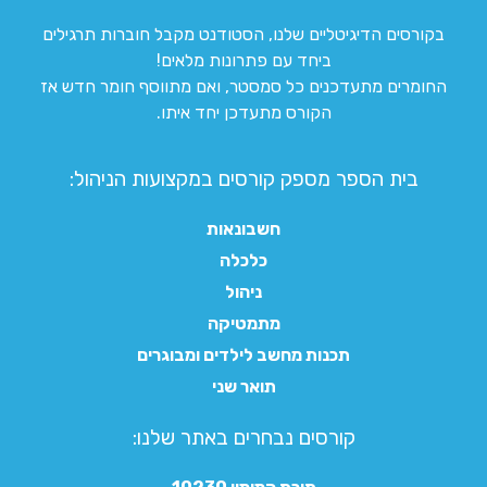
בקורסים הדיגיטליים שלנו, הסטודנט מקבל חוברות תרגילים
ביחד עם פתרונות מלאים!
החומרים מתעדכנים כל סמסטר, ואם מתווסף חומר חדש אז
הקורס מתעדכן יחד איתו.
בית הספר מספק קורסים במקצועות הניהול:
חשבונאות
כלכלה
ניהול
מתמטיקה
תכנות מחשב לילדים ומבוגרים
תואר שני
קורסים נבחרים באתר שלנו:​