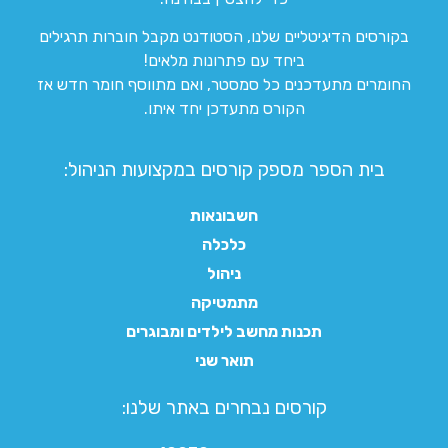
בקורסים הדיגיטליים שלנו, הסטודנט מקבל חוברות תרגילים
ביחד עם פתרונות מלאים!
החומרים מתעדכנים כל סמסטר, ואם מתווסף חומר חדש אז
הקורס מתעדכן יחד איתו.
בית הספר מספק קורסים במקצועות הניהול:
חשבונאות
כלכלה
ניהול
מתמטיקה
תכנות מחשב לילדים ומבוגרים
תואר שני
קורסים נבחרים באתר שלנו:​