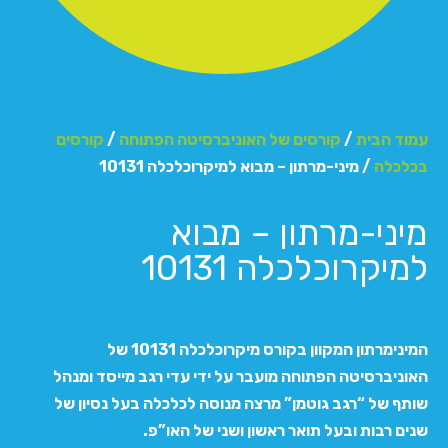
עמוד הבית
/
קורסים של האוניברסיטה הפתוחה
/
קורסים
בכלכלה
/ מיני-מרתון – מבוא למיקרוכלכלה 10131
מיני-מרתון – מבוא
למיקרוכלכלה 10131
המינימרתון המקוון בקורס מיקרוכלכלה 10131 של
האוניברסיטה הפתוחה מועבר על ידי עדי רגב מייסד ומנהל
שותף של “רגב גוטמן” מרצה מנוסה לכלכלה בעל נסיון של
שנים רבות ובעל תואר ראשון ושני של האו”פ.