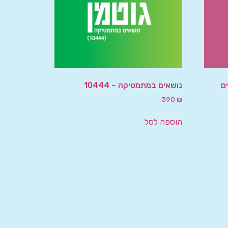
ם
נושאים במתמטיקה – 10444
390
₪
הוספה לסל