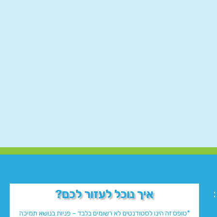
איך נוכל לעזור לכם?
*טופס זה הינו לסטודנטים לא רשומים בלבד – פניות בנושא תמיכה