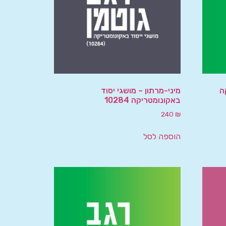
ה
מיני-מרתון – מושגי יסוד
באקונומטריקה 10284
240
₪
הוספה לסל