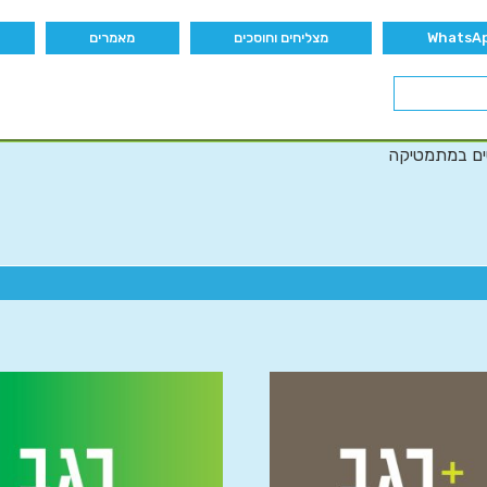
מצליחים וחוסכים
מאמרים
ים במתמטיקה