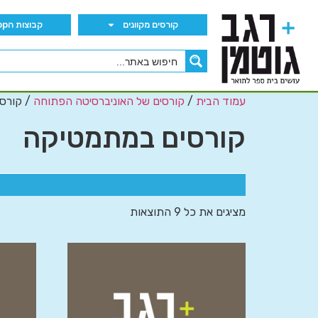
קורסים מקוונים
קבוצות הWhatsApp
עמוד הבית
/
קורסים של האוניברסיטה הפתוחה
/ קורס
קורסים במתמטיקה
מציגים את כל ⁦9⁩ התוצאות