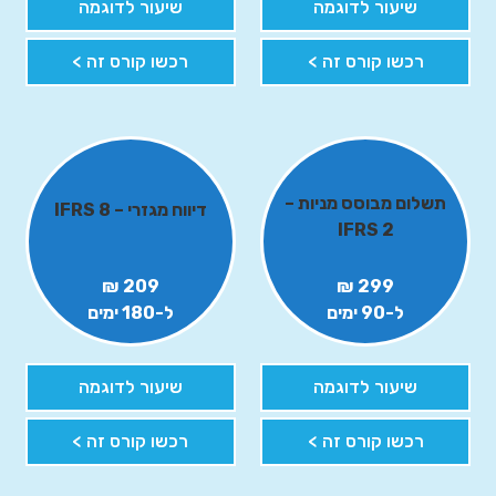
שיעור לדוגמה
שיעור לדוגמה
רכשו קורס זה >
רכשו קורס זה >
תשלום מבוסס מניות –
דיווח מגזרי – IFRS 8
IFRS 2
209 ₪
299 ₪
ל-90 ימים
ל-180 ימים
שיעור לדוגמה
שיעור לדוגמה
רכשו קורס זה >
רכשו קורס זה >