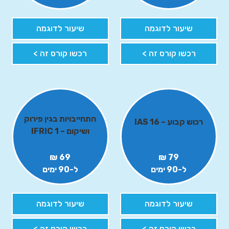
שיעור לדוגמה
שיעור לדוגמה
רכשו קורס זה >
רכשו קורס זה >
התחייבויות בגין פירוק
רכוש קבוע – IAS 16
ושיקום – IFRIC 1
69 ₪
79 ₪
ל-90 ימים
ל-90 ימים
שיעור לדוגמה
שיעור לדוגמה
רכשו קורס זה >
רכשו קורס זה >