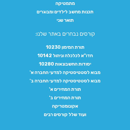
מתמטיקה
תכנות מחשב לילדים ומבוגרים
תואר שני
קורסים נבחרים באתר שלנו:​
תורת המימון 10230
חדו"א לכלכלה וניהול 10142
יסודות החשבונאות 10280
מבוא לסטטיסטיקה למדעי החברה א'
מבוא לסטטיסטיקה למדעי החברה ב'
תורת המחירים א'
תורת המחירים ב'
אקונומטריקה
ועוד שלל קורסים רבים