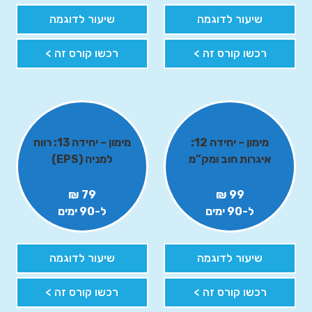
שיעור לדוגמה
שיעור לדוגמה
רכשו קורס זה >
רכשו קורס זה >
מימון – יחידה 12:
מימון – יחידה 13: רווח
איגרות חוב ומק”מ
למניה (EPS)
79 ₪
99 ₪
ל-90 ימים
ל-90 ימים
שיעור לדוגמה
שיעור לדוגמה
רכשו קורס זה >
רכשו קורס זה >