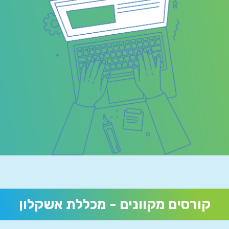
קורסים מקוונים - מכללת אשקלון