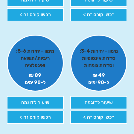
רכשו קורס זה >
רכשו קורס זה >
מימון – יחידות 3-4:
מימון – יחידות 5-6:
סדרות אינסופיות
ריביות/תשואה
וסדרות צומחות
ואינפלציה
89 ₪
49 ₪
ל-90 ימים
ל-90 ימים
שיעור לדוגמה
שיעור לדוגמה
רכשו קורס זה >
רכשו קורס זה >