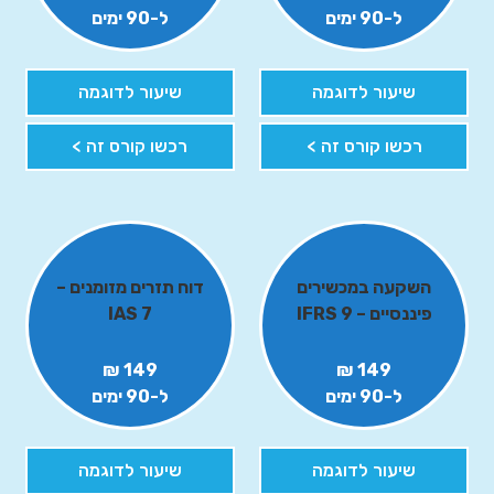
ל-90 ימים
ל-90 ימים
שיעור לדוגמה
שיעור לדוגמה
רכשו קורס זה >
רכשו קורס זה >
השקעה במכשירים
דוח תזרים מזומנים –
פיננסיים – IFRS 9
IAS 7
149 ₪
149 ₪
ל-90 ימים
ל-90 ימים
שיעור לדוגמה
שיעור לדוגמה