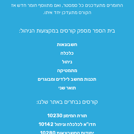
החומרים מתעדכנים כל סמסטר, ואם מתווסף חומר חדש אז
הקורס מתעדכן יחד איתו.
בית הספר מספק קורסים במקצועות הניהול:
חשבונאות
כלכלה
ניהול
מתמטיקה
תכנות מחשב לילדים ומבוגרים
תואר שני
קורסים נבחרים באתר שלנו:​
תורת המימון 10230
חדו"א לכלכלה וניהול 10142
יסודות החשבונאות 10280