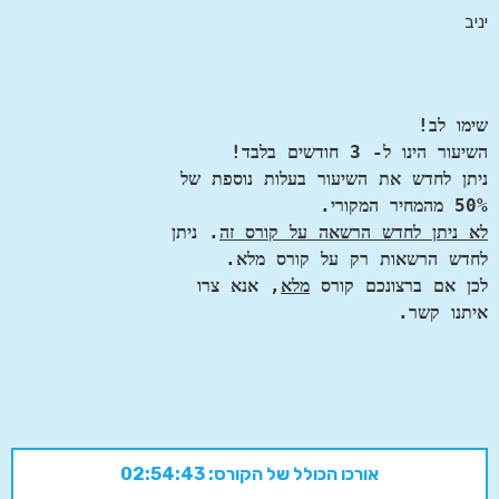
יניב
שימו לב! 

השיעור הינו ל- 3 חודשים בלבד! 

ניתן לחדש את השיעור בעלות נוספת של 
50% מהמחיר המקורי. 

לא ניתן לחדש הרשאה על קורס זה
. ניתן 
לחדש הרשאות רק על קורס מלא. 

לכן אם ברצונכם קורס 
מלא
, אנא צרו 
אורכו הכולל של הקורס: 02:54:43