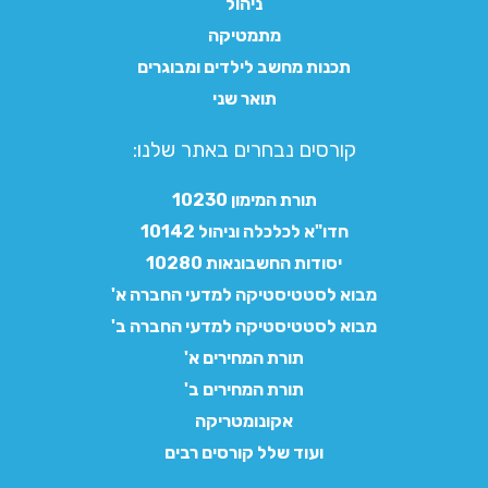
ניהול
מתמטיקה
תכנות מחשב לילדים ומבוגרים
תואר שני
קורסים נבחרים באתר שלנו:​
תורת המימון 10230
חדו"א לכלכלה וניהול 10142
יסודות החשבונאות 10280
מבוא לסטטיסטיקה למדעי החברה א'
מבוא לסטטיסטיקה למדעי החברה ב'
תורת המחירים א'
תורת המחירים ב'
אקונומטריקה
ועוד שלל קורסים רבים