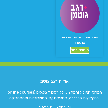
דוחות כספיים מאוחדים – IFRS 10
450
₪
הוספה לסל
אודות רגב גוטמן
המרכז המוביל והמקצועי לקורסים דיגיטליים (online courses)
במקצועות הכלכלה, סטטיסטיקה, החשבונאות והמתמטיקה
וכן במקצועות נוספים.