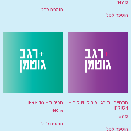
149
₪
הוספה לסל
הוספה לסל
התחייבויות בגין פירוק ושיקום –
חכירות – IFRS 16
IFRIC 1
149
₪
69
₪
הוספה לסל
הוספה לסל