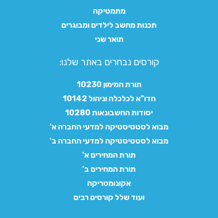
מתמטיקה
תכנות מחשב לילדים ומבוגרים
תואר שני
קורסים נבחרים באתר שלנו:​
תורת המימון 10230
חדו"א לכלכלה וניהול 10142
יסודות החשבונאות 10280
מבוא לסטטיסטיקה למדעי החברה א'
מבוא לסטטיסטיקה למדעי החברה ב'
תורת המחירים א'
תורת המחירים ב'
אקונומטריקה
ועוד שלל קורסים רבים