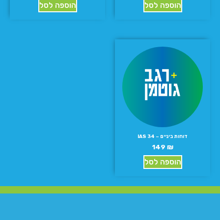
הוספה לסל
הוספה לסל
דוחות ביניים – IAS 34
149
₪
הוספה לסל