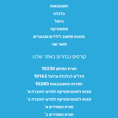
חשבונאות
כלכלה
ניהול
מתמטיקה
תכנות מחשב לילדים ומבוגרים
תואר שני
קורסים נבחרים באתר שלנו:​
תורת המימון 10230
חדו"א לכלכלה וניהול 10142
יסודות החשבונאות 10280
מבוא לסטטיסטיקה למדעי החברה א'
מבוא לסטטיסטיקה למדעי החברה ב'
תורת המחירים א'
תורת המחירים ב'