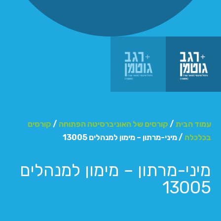
עמוד הבית
/
קורסים של האוניברסיטה הפתוחה
/
קורסים
בכלכלה
/ מיני-מרתון – מימון למנהלים 13005
מיני-מרתון – מימון למנהלים
13005