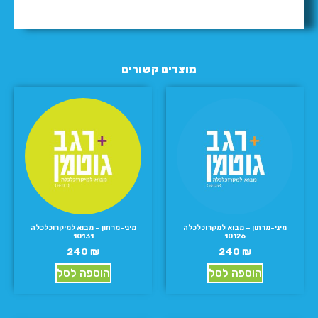
מוצרים קשורים
מיני-מרתון – מבוא למקרוכלכלה
מיני-מרתון – מבוא למיקרוכלכלה
10131
10126
240
₪
240
₪
הוספה לסל
הוספה לסל