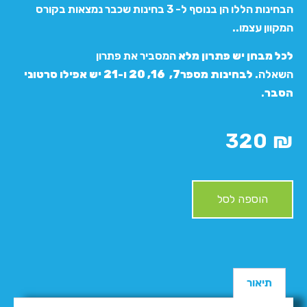
הבחינות הללו הן בנוסף ל- 3 בחינות שכבר נמצאות בקורס
המקוון עצמו..
לכל מבחן יש פתרון מלא
המסביר את פתרון
השאלה.
לבחינות מספר7, 16, 20 ו-21 יש אפילו סרטוני
הסבר
.
320
₪
הוספה לסל
תיאור