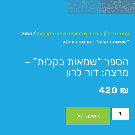
עמוד הבית
/
קורסים של מועצת שמאי מקרקעין
/ הספר
“שמאות בקלות” – מרצה: דור לרון
הספר “שמאות בקלות” –
מרצה: דור לרון
420
₪
הוספה לסל