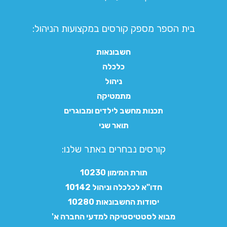
בית הספר מספק קורסים במקצועות הניהול:
חשבונאות
כלכלה
ניהול
מתמטיקה
תכנות מחשב לילדים ומבוגרים
תואר שני
קורסים נבחרים באתר שלנו:​
תורת המימון 10230
חדו"א לכלכלה וניהול 10142
יסודות החשבונאות 10280
מבוא לסטטיסטיקה למדעי החברה א'