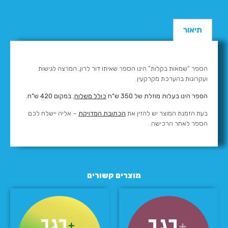
תיאור
הספר “שמאות בקלות” הינו הספר שאיתו דור לרון, המרצה לגישות
ועקרונות בהערכת מקרקעין.
הספר הינו בעלות מוזלת של 350 ש”ח
כולל משלוח
,
במקום 420 ש”ח.
בעת הזמנת המוצר יש להזין את
הכתובת המדויקת
– אליה יישלח לכם
הספר לאחר הרכישה.
מוצרים קשורים