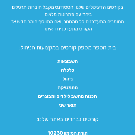
בקורסים הדיגיטליים שלנו, הסטודנט מקבל חוברות תרגילים
ביחד עם פתרונות מלאים!
החומרים מתעדכנים כל סמסטר, ואם מתווסף חומר חדש אז
הקורס מתעדכן יחד איתו.
בית הספר מספק קורסים במקצועות הניהול:
חשבונאות
כלכלה
ניהול
מתמטיקה
תכנות מחשב לילדים ומבוגרים
תואר שני
קורסים נבחרים באתר שלנו:​
תורת המימון 10230