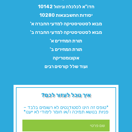
חדו"א לכלכלה וניהול 10142
יסודות החשבונאות 10280
מבוא לסטטיסטיקה למדעי החברה א'
מבוא לסטטיסטיקה למדעי החברה ב'
תורת המחירים א'
תורת המחירים ב'
אקונומטריקה
ועוד שלל קורסים רבים
איך נוכל לעזור לכם?
*טופס זה הינו לסטודנטים לא רשומים בלבד –
פניות בנושא תמיכה ו/או חומר לימודי לא ייענו*