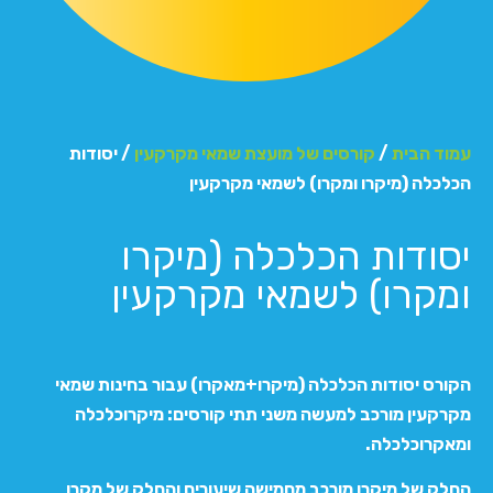
עמוד הבית
/
קורסים של מועצת שמאי מקרקעין
/ יסודות
הכלכלה (מיקרו ומקרו) לשמאי מקרקעין
יסודות הכלכלה (מיקרו
ומקרו) לשמאי מקרקעין
הקורס יסודות הכלכלה (מיקרו+מאקרו) עבור בחינות שמאי
מקרקעין מורכב למעשה משני תתי קורסים: מיקרוכלכלה
ומאקרוכלכלה.
החלק של מיקרו מורכב מחמישה שיעורים והחלק של מקרו