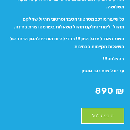
משלושה.
כל שיעור מורכב מסרטוני הסבר וסרטוני תרגול שחלקם
תרגול-לימודי וחלקם תרגול משאלות בפורמט וצורת בחינה.
חשוב מאוד לתרגל המון!!! בכדי להיות מוכנים למגוון הרחב של
השאלות הקיימות בבחינות
בהצלחה!!!
עדי וכל צוות רגב גוטמן
890
₪
הוספה לסל