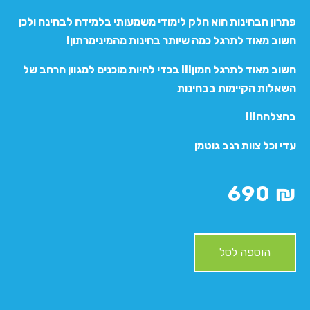
פתרון הבחינות הוא חלק לימודי משמעותי בלמידה לבחינה ולכן
חשוב מאוד לתרגל כמה שיותר בחינות מהמינימרתון!
חשוב מאוד לתרגל המון!!! בכדי להיות מוכנים למגוון הרחב של
השאלות הקיימות בבחינות
בהצלחה!!!
עדי וכל צוות רגב גוטמן
690
₪
הוספה לסל