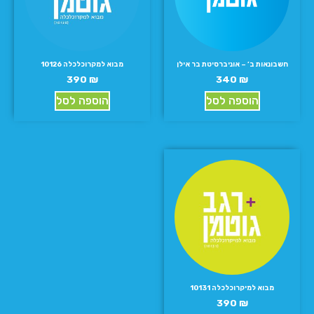
חשבונאות ב’ – אוניברסיטת בר אילן
מבוא למקרוכלכלה 10126
390
₪
340
₪
הוספה לסל
הוספה לסל
מבוא למיקרוכלכלה 10131
390
₪