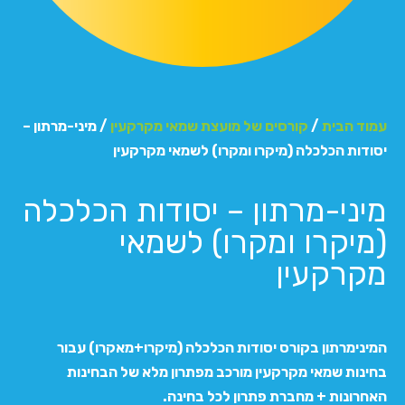
עמוד הבית
/
קורסים של מועצת שמאי מקרקעין
/ מיני-מרתון –
יסודות הכלכלה (מיקרו ומקרו) לשמאי מקרקעין
מיני-מרתון – יסודות הכלכלה
(מיקרו ומקרו) לשמאי
מקרקעין
המינימרתון בקורס יסודות הכלכלה (מיקרו+מאקרו) עבור
בחינות שמאי מקרקעין מורכב מפתרון מלא של הבחינות
האחרונות + מחברת פתרון לכל בחינה.