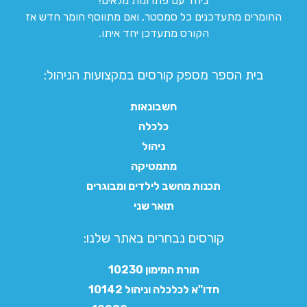
ביחד עם פתרונות מלאים!
החומרים מתעדכנים כל סמסטר, ואם מתווסף חומר חדש אז
הקורס מתעדכן יחד איתו.
בית הספר מספק קורסים במקצועות הניהול:
חשבונאות
כלכלה
ניהול
מתמטיקה
תכנות מחשב לילדים ומבוגרים
תואר שני
קורסים נבחרים באתר שלנו:​
תורת המימון 10230
חדו"א לכלכלה וניהול 10142