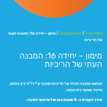
עמוד הבית
/
קורסים במימון
/ מימון – יחידה 16: המבנה העתי
של הריביות
מימון – יחידה 16: המבנה
העתי של הריביות
הנושא המבנה העיתי של הריביות מועבר ע”י רו”ח יניב גוטמן,
מייסד ושותף בית הספר.
אורך הקורס כ- 3 שעות נטו של סרטוני הסבר.