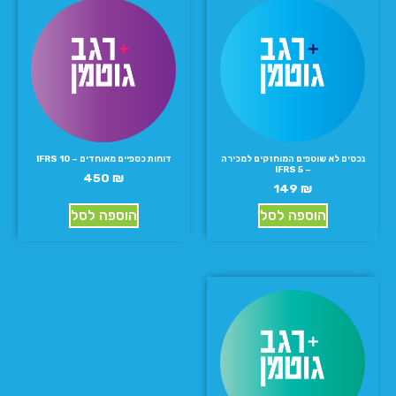
נכסים לא שוטפים המוחזקים למכירה
דוחות כספיים מאוחדים – IFRS 10
– IFRS 5
450
₪
149
₪
הוספה לסל
הוספה לסל