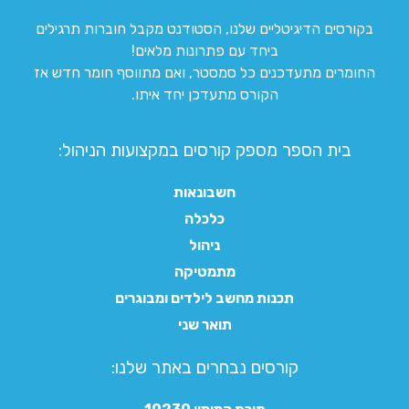
בקורסים הדיגיטליים שלנו, הסטודנט מקבל חוברות תרגילים
ביחד עם פתרונות מלאים!
החומרים מתעדכנים כל סמסטר, ואם מתווסף חומר חדש אז
הקורס מתעדכן יחד איתו.
בית הספר מספק קורסים במקצועות הניהול:
חשבונאות
כלכלה
ניהול
מתמטיקה
תכנות מחשב לילדים ומבוגרים
תואר שני
קורסים נבחרים באתר שלנו:​