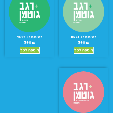
מקרוכלכלה ב’ 10794
מקרוכלכלה א’ 10793
390
₪
390
₪
הוספה לסל
הוספה לסל