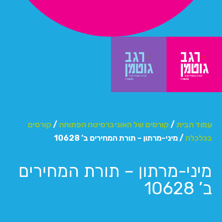
עמוד הבית
/
קורסים של האוניברסיטה הפתוחה
/
קורסים
בכלכלה
/ מיני-מרתון – תורת המחירים ב’ 10628
מיני-מרתון – תורת המחירים
ב’ 10628