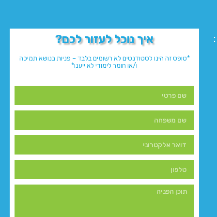
איך נוכל לעזור לכם?
*טופס זה הינו לסטודנטים לא רשומים בלבד – פניות בנושא תמיכה
ו/או חומר לימודי לא ייענו*