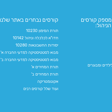
מספק קורסים
קורסים נבחרים באתר שלנו:​
ניהול:
תורת המימון 10230
חדו"א לכלכלה וניהול 10142
יסודות החשבונאות 10280
מבוא לסטטיסטיקה למדעי החברה א'
מבוא לסטטיסטיקה למדעי החברה ב'
לדים ומבוגרים
תורת המחירים א'
תורת המחירים ב'
אקונומטריקה
ועוד שלל קורסים רבים