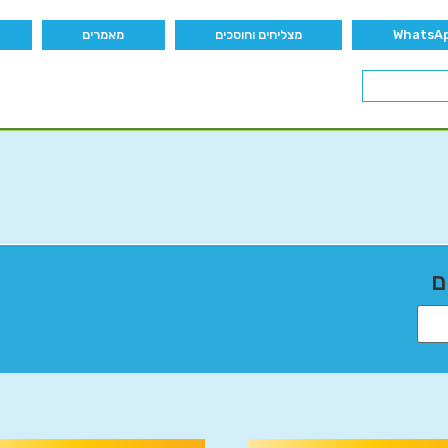
מצליחים וחוסכים
מאמרים
ם