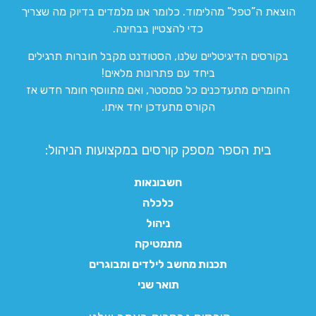
הוצאת ה”טפל” מהלימוד. כלומר אנו מלמדים בדיוק מה שצריך
כדי להצטיין בבחינה.
בקורסים הדיגיטליים שלנו, הסטודנט מקבל חוברות תרגילים
ביחד עם פתרונות מלאים!
החומרים מתעדכנים כל סמסטר, ואם מתווסף חומר חדש אז
הקורס מתעדכן יחד איתו.
בית הספר מספק קורסים במקצועות הניהול:
חשבונאות
כלכלה
ניהול
מתמטיקה
תכנות מחשב לילדים ומבוגרים
תואר שני