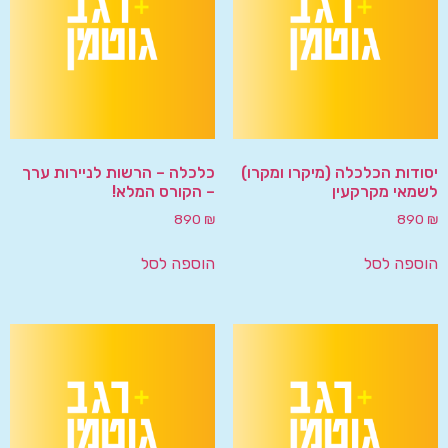
יסודות הכלכלה (מיקרו ומקרו)
כלכלה – הרשות לניירות ערך
לשמאי מקרקעין
– הקורס המלא!
890
₪
890
₪
הוספה לסל
הוספה לסל