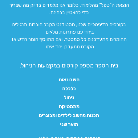
הוצאת ה”טפל” מהלימוד. כלומר אנו מלמדים בדיוק מה שצריך
כדי להצטיין בבחינה.
בקורסים הדיגיטליים שלנו, הסטודנט מקבל חוברות תרגילים
ביחד עם פתרונות מלאים!
החומרים מתעדכנים כל סמסטר, ואם מתווסף חומר חדש אז
הקורס מתעדכן יחד איתו.
בית הספר מספק קורסים במקצועות הניהול:
חשבונאות
כלכלה
ניהול
מתמטיקה
תכנות מחשב לילדים ומבוגרים
תואר שני