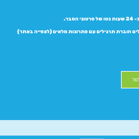
 הסבר.
ים חוברת תרגילים עם פתרונות מלאים (לצפייה באתר)
סל