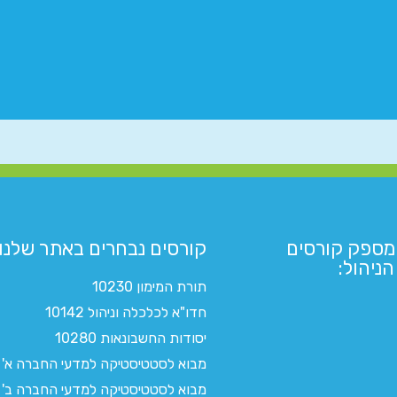
מספק קורסים
קורסים נבחרים באתר שלנו:​
ניהול:
תורת המימון 10230
חדו"א לכלכלה וניהול 10142
יסודות החשבונאות 10280
מבוא לסטטיסטיקה למדעי החברה א'
מבוא לסטטיסטיקה למדעי החברה ב'