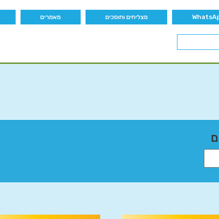
מצליחים וחוסכים
מאמרים
ם