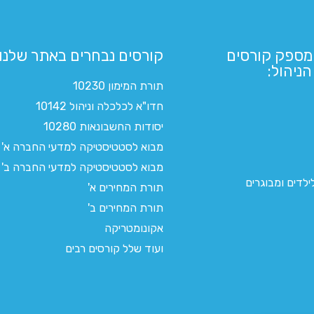
מספק קורסים
קורסים נבחרים באתר שלנו:​
ניהול:
תורת המימון 10230
חדו"א לכלכלה וניהול 10142
יסודות החשבונאות 10280
מבוא לסטטיסטיקה למדעי החברה א'
מבוא לסטטיסטיקה למדעי החברה ב'
לדים ומבוגרים
תורת המחירים א'
תורת המחירים ב'
אקונומטריקה
ועוד שלל קורסים רבים