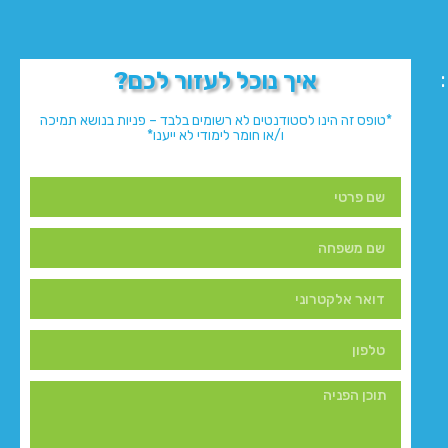
איך נוכל לעזור לכם?
*טופס זה הינו לסטודנטים לא רשומים בלבד – פניות בנושא תמיכה
ו/או חומר לימודי לא ייענו*