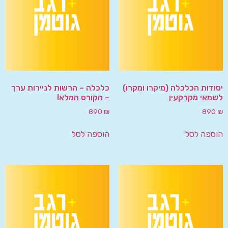
יסודות הכלכלה (מיקרו ומקרו)
כלכלה – הרשות לניירות ערך
לשמאי מקרקעין
– הקורס המלא!
890
₪
890
₪
הוספה לסל
הוספה לסל