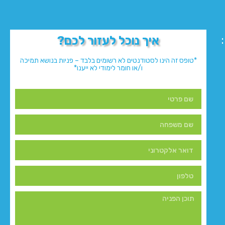
איך נוכל לעזור לכם?
*טופס זה הינו לסטודנטים לא רשומים בלבד – פניות בנושא תמיכה
ו/או חומר לימודי לא ייענו*