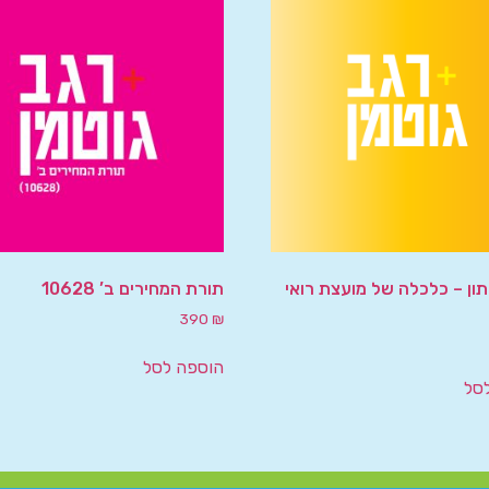
תון – כלכלה של מועצת רואי
תורת המחירים ב’ 10628
390
₪
הוספה לסל
סל