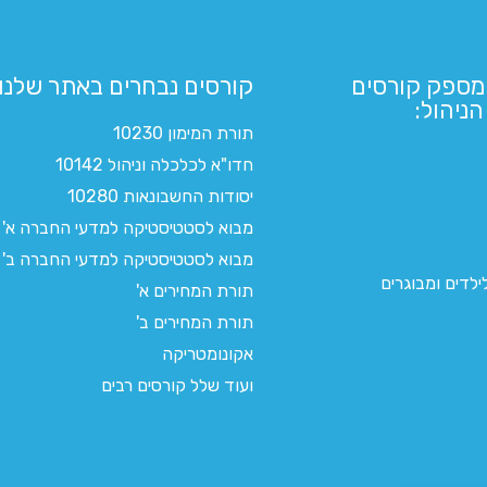
מספק קורסים
קורסים נבחרים באתר שלנו:​
ניהול:
תורת המימון 10230
חדו"א לכלכלה וניהול 10142
יסודות החשבונאות 10280
מבוא לסטטיסטיקה למדעי החברה א'
מבוא לסטטיסטיקה למדעי החברה ב'
לדים ומבוגרים
תורת המחירים א'
תורת המחירים ב'
אקונומטריקה
ועוד שלל קורסים רבים