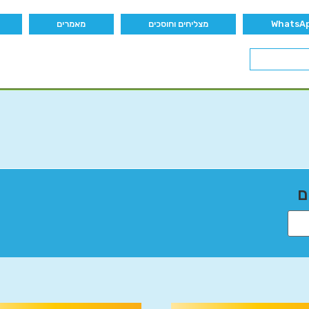
מצליחים וחוסכים
מאמרים
ם