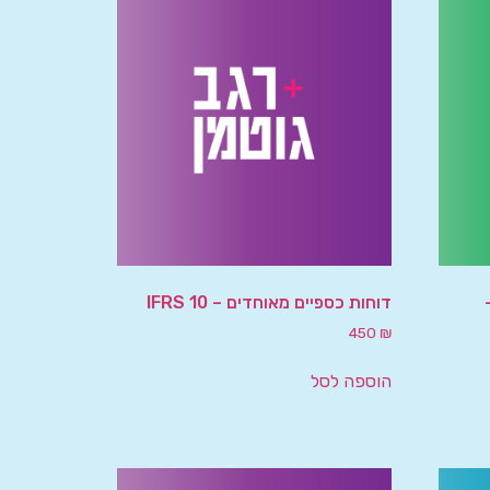
דוחות כספיים מאוחדים – IFRS 10
450
₪
הוספה לסל