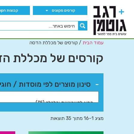
קורסים מקוונים
קבוצות הWhatsApp
עמוד הבית
/ קורסים של מכללת הדסה
קורסים של מכללת ה
-
סינון מוצרים לפי מוסדות / חוגי
מציג 1–16 מתוך 35 תוצאות