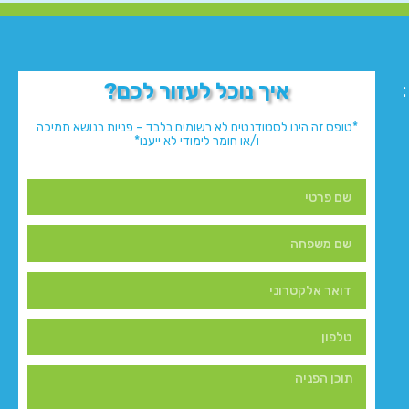
איך נוכל לעזור לכם?
*טופס זה הינו לסטודנטים לא רשומים בלבד – פניות בנושא תמיכה
ו/או חומר לימודי לא ייענו*