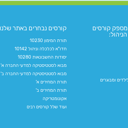
מספק קורסים
קורסים נבחרים באתר שלנו:​
ניהול:
תורת המימון 10230
חדו"א לכלכלה וניהול 10142
יסודות החשבונאות 10280
מבוא לסטטיסטיקה למדעי החברה א'
מבוא לסטטיסטיקה למדעי החברה ב'
לדים ומבוגרים
תורת המחירים א'
תורת המחירים ב'
אקונומטריקה
ועוד שלל קורסים רבים