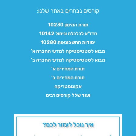
קורסים נבחרים באתר שלנו:​
תורת המימון 10230
חדו"א לכלכלה וניהול 10142
יסודות החשבונאות 10280
מבוא לסטטיסטיקה למדעי החברה א'
מבוא לסטטיסטיקה למדעי החברה ב'
תורת המחירים א'
תורת המחירים ב'
אקונומטריקה
ועוד שלל קורסים רבים
איך נוכל לעזור לכם?