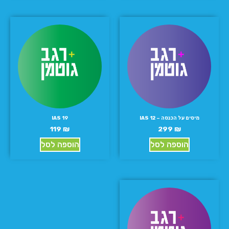
מיסים על הכנסה – IAS 12
IAS 19
119
₪
299
₪
הוספה לסל
הוספה לסל