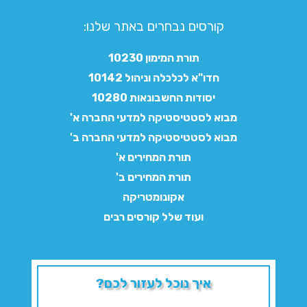
קורסים נבחרים באתר שלנו:​
תורת המימון 10230
חדו"א לכלכלה וניהול 10142
יסודות החשבונאות 10280
מבוא לסטטיסטיקה למדעי החברה א'
מבוא לסטטיסטיקה למדעי החברה ב'
תורת המחירים א'
תורת המחירים ב'
אקונומטריקה
ועוד שלל קורסים רבים
איך נוכל לעזור לכם?