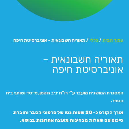
עמוד הבית
/
כללי
/ תאוריה חשבונאית – אוניברסיטת חיפה
תאוריה חשבונאית –
אוניברסיטת חיפה
המסגרת המושגית מועבר ע”י רו”ח יניב גוטמן, מייסד ושותף בית
הספר.
אורך הקורס כ- 20 שעות נטו של סרטוני הסבר וחוברת
סיכום עם שאלות מבחינות מועצה אחרונות בנושא.