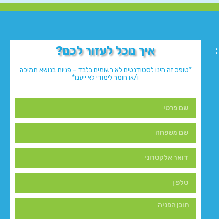
איך נוכל לעזור לכם?
*טופס זה הינו לסטודנטים לא רשומים בלבד – פניות בנושא תמיכה
ו/או חומר לימודי לא ייענו*