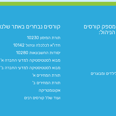
מספק קורסים
קורסים נבחרים באתר שלנו:​
ניהול:
תורת המימון 10230
חדו"א לכלכלה וניהול 10142
יסודות החשבונאות 10280
מבוא לסטטיסטיקה למדעי החברה א'
מבוא לסטטיסטיקה למדעי החברה ב'
לדים ומבוגרים
תורת המחירים א'
תורת המחירים ב'
אקונומטריקה
ועוד שלל קורסים רבים