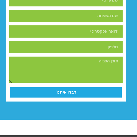
דברו איתנו!