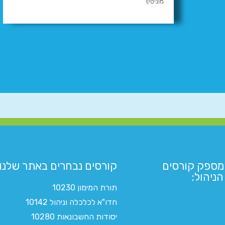
מוניטין!
מספק קורסים
קורסים נבחרים באתר שלנו:​
ניהול:
תורת המימון 10230
חדו"א לכלכלה וניהול 10142
יסודות החשבונאות 10280