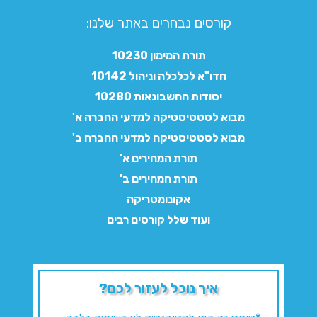
קורסים נבחרים באתר שלנו:​
תורת המימון 10230
חדו"א לכלכלה וניהול 10142
יסודות החשבונאות 10280
מבוא לסטטיסטיקה למדעי החברה א'
מבוא לסטטיסטיקה למדעי החברה ב'
תורת המחירים א'
תורת המחירים ב'
אקונומטריקה
ועוד שלל קורסים רבים
איך נוכל לעזור לכם?