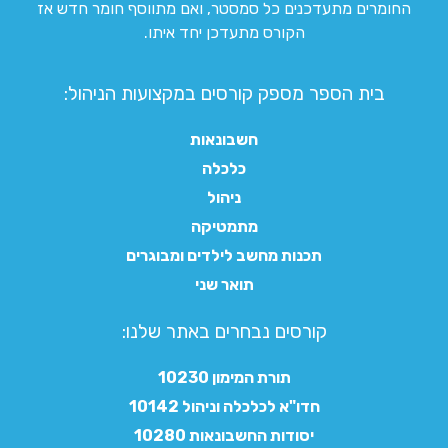
החומרים מתעדכנים כל סמסטר, ואם מתווסף חומר חדש אז
הקורס מתעדכן יחד איתו.
בית הספר מספק קורסים במקצועות הניהול:
חשבונאות
כלכלה
ניהול
מתמטיקה
תכנות מחשב לילדים ומבוגרים
תואר שני
קורסים נבחרים באתר שלנו:​
תורת המימון 10230
חדו"א לכלכלה וניהול 10142
יסודות החשבונאות 10280