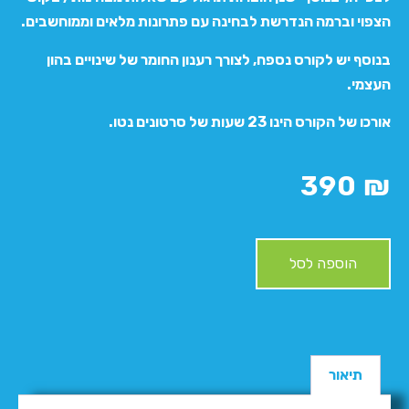
הצפוי וברמה הנדרשת לבחינה עם פתרונות מלאים וממוחשבים.
בנוסף יש לקורס נספח, לצורך רענון החומר של שינויים בהון
העצמי.
אורכו של הקורס הינו 23 שעות של סרטונים נטו.
390
₪
הוספה לסל
תיאור