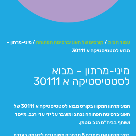
עמוד הבית
/
קורסים של האוניברסיטה הפתוחה
/ מיני-מרתון –
מבוא לסטטיסטיקה א 30111
מיני-מרתון – מבוא
לסטטיסטיקה א 30111
המינימרתון המקוון בקורס מבוא לסטטיסטיקה א 30111 של
האוניברסיטה הפתוחה נכתב ומועבר על ידי עדי רגב. מייסד
ושותף בביה”ס רגב גוטמן.
במינימרתון אנו פותרים 5 מבחנים משוחזרים לדוגמה בעזרת