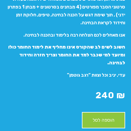
סרטוני הסבר מפורטים (4 מבחנים בסרטונים + מבחן 1 בפתרון
ידני) , תוך שימת דגש על הכנה לבחינה, טיפים, חלוקת זמן
וחידוד לקראת הבחינה.
אנו מאחלים לכם הצלחה רבה בלימוד ובהכנה לבחינה.
חשוב לשים לב שהקורס אינו מחליף את לימוד החומר כולו
ומיועד למי שכבר למד את החומר וצריך חזרה וחידוד
לבחינה.
עדי, יניב וכל וצוות “רגב גוטמן”
240
₪
הוספה לסל