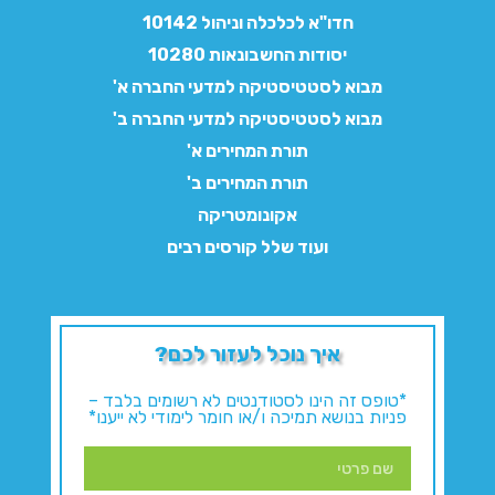
חדו"א לכלכלה וניהול 10142
יסודות החשבונאות 10280
מבוא לסטטיסטיקה למדעי החברה א'
מבוא לסטטיסטיקה למדעי החברה ב'
תורת המחירים א'
תורת המחירים ב'
אקונומטריקה
ועוד שלל קורסים רבים
איך נוכל לעזור לכם?
*טופס זה הינו לסטודנטים לא רשומים בלבד –
פניות בנושא תמיכה ו/או חומר לימודי לא ייענו*