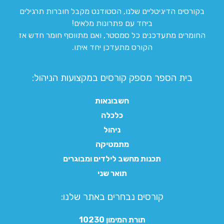
בקורסים הדיגיטליים שלנו, הסטודנט מקבל חוברות תרגילים
ביחד עם פתרונות מלאים!
החומרים מתעדכנים כל סמסטר, ואם מתווסף חומר חדש אז
הקורס מתעדכן יחד איתו.
בית הספר מספק קורסים במקצועות הניהול:
חשבונאות
כלכלה
ניהול
מתמטיקה
תכנות מחשב לילדים ומבוגרים
תואר שני
קורסים נבחרים באתר שלנו:​
תורת המימון 10230