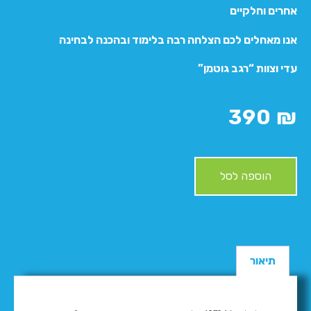
אחרים וחלקיים
אנו מאחלים לכם הצלחה רבה בלימוד ובהכנה לבחינה
עדי וצוות “רגב גוטמן”
390
₪
הוספה לסל
תיאור