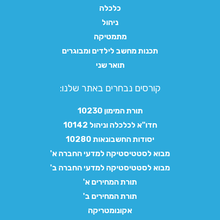
כלכלה
ניהול
מתמטיקה
תכנות מחשב לילדים ומבוגרים
תואר שני
קורסים נבחרים באתר שלנו:​
תורת המימון 10230
חדו"א לכלכלה וניהול 10142
יסודות החשבונאות 10280
מבוא לסטטיסטיקה למדעי החברה א'
מבוא לסטטיסטיקה למדעי החברה ב'
תורת המחירים א'
תורת המחירים ב'
אקונומטריקה