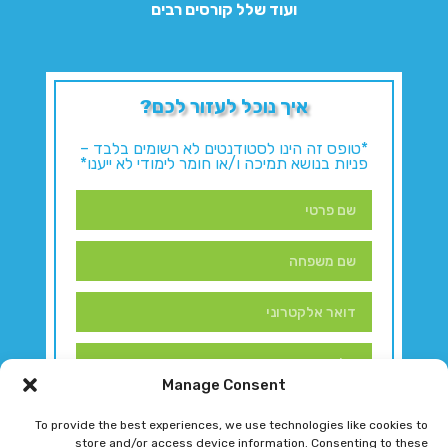
ועוד שלל קורסים רבים
איך נוכל לעזור לכם?
*טופס זה הינו לסטודנטים לא רשומים בלבד –
פניות בנושא תמיכה ו/או חומר לימודי לא ייענו*
Manage Consent
To provide the best experiences, we use technologies like cookies to
store and/or access device information. Consenting to these