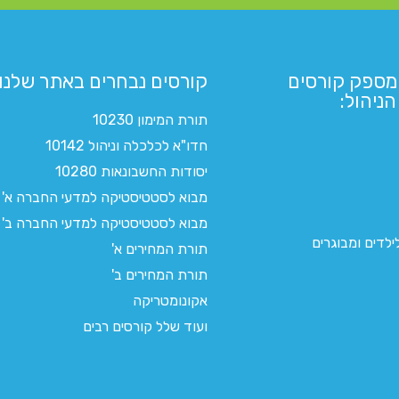
מספק קורסים
קורסים נבחרים באתר שלנו:​
ניהול:
תורת המימון 10230
חדו"א לכלכלה וניהול 10142
יסודות החשבונאות 10280
מבוא לסטטיסטיקה למדעי החברה א'
מבוא לסטטיסטיקה למדעי החברה ב'
לדים ומבוגרים
תורת המחירים א'
תורת המחירים ב'
אקונומטריקה
ועוד שלל קורסים רבים