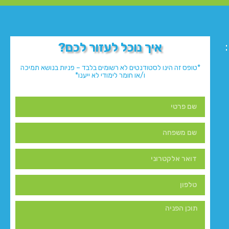
איך נוכל לעזור לכם?
*טופס זה הינו לסטודנטים לא רשומים בלבד – פניות בנושא תמיכה
ו/או חומר לימודי לא ייענו*