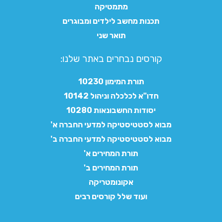
מתמטיקה
תכנות מחשב לילדים ומבוגרים
תואר שני
קורסים נבחרים באתר שלנו:​
תורת המימון 10230
חדו"א לכלכלה וניהול 10142
יסודות החשבונאות 10280
מבוא לסטטיסטיקה למדעי החברה א'
מבוא לסטטיסטיקה למדעי החברה ב'
תורת המחירים א'
תורת המחירים ב'
אקונומטריקה
ועוד שלל קורסים רבים