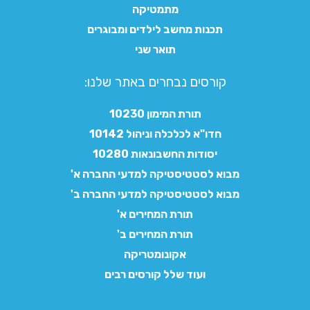
מתמטיקה
תכנות מחשב לילדים ומבוגרים
תואר שני
קורסים נבחרים באתר שלנו:​
תורת המימון 10230
חדו"א לכלכלה וניהול 10142
יסודות החשבונאות 10280
מבוא לסטטיסטיקה למדעי החברה א'
מבוא לסטטיסטיקה למדעי החברה ב'
תורת המחירים א'
תורת המחירים ב'
אקונומטריקה
ועוד שלל קורסים רבים