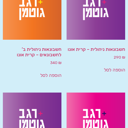
חשבונאות ניהולית – קרית אונו
חשבונאות ניהולית ב’
לחשבונאים – קרית אונו
290
₪
340
₪
הוספה לסל
הוספה לסל