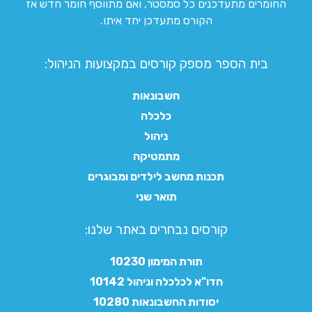
החומרים מתעדכנים כל סמסטר, ואם מתווסף חומר חדש אז
הקורס מתעדכן יחד איתו.
בית הספר מספק קורסים במקצועות הניהול:
חשבונאות
כלכלה
ניהול
מתמטיקה
תכנות מחשב לילדים ומבוגרים
תואר שני
קורסים נבחרים באתר שלנו:​
תורת המימון 10230
חדו"א לכלכלה וניהול 10142
יסודות החשבונאות 10280