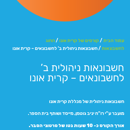
עמוד הבית
/
קורסים של קרית אונו
/
החוג
לחשבונאות
/ חשבונאות ניהולית ב’ לחשבונאים – קרית אונו
חשבונאות ניהולית ב’
לחשבונאים – קרית אונו
חשבונאות ניהולית של מכללת קרית אונו
מועבר ע”י רו”ח יניב גוטמן, מייסד ושותף בית הספר.
אורך הקורס כ- 10 שעות נטו של סרטוני הסבר.