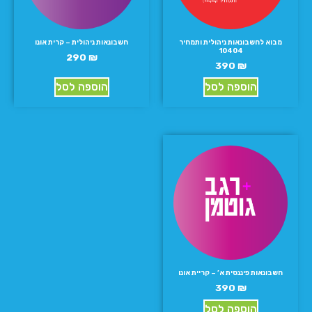
מבוא לחשבונאות ניהולית ותמחיר
חשבונאות ניהולית – קרית אונו
10404
290
₪
390
₪
הוספה לסל
הוספה לסל
חשבונאות פיננסית א’ – קריית אונו
390
₪
הוספה לסל