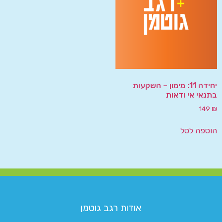
יחידה 11: מימון – השקעות
בתנאי אי ודאות
149
₪
הוספה לסל
אודות רגב גוטמן