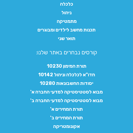
כלכלה
ניהול
מתמטיקה
תכנות מחשב לילדים ומבוגרים
תואר שני
קורסים נבחרים באתר שלנו:​
תורת המימון 10230
חדו"א לכלכלה וניהול 10142
יסודות החשבונאות 10280
מבוא לסטטיסטיקה למדעי החברה א'
מבוא לסטטיסטיקה למדעי החברה ב'
תורת המחירים א'
תורת המחירים ב'
אקונומטריקה