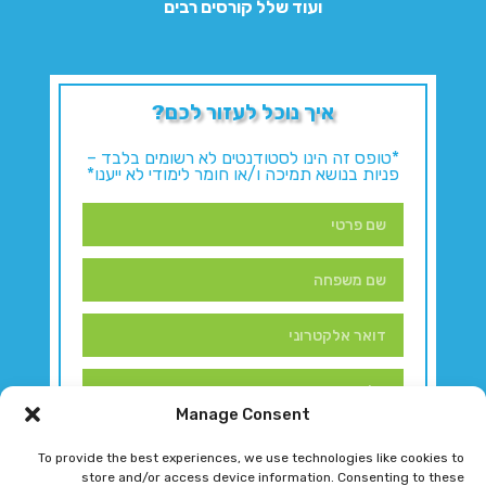
ועוד שלל קורסים רבים
איך נוכל לעזור לכם?
*טופס זה הינו לסטודנטים לא רשומים בלבד –
פניות בנושא תמיכה ו/או חומר לימודי לא ייענו*
Manage Consent
To provide the best experiences, we use technologies like cookies to
store and/or access device information. Consenting to these