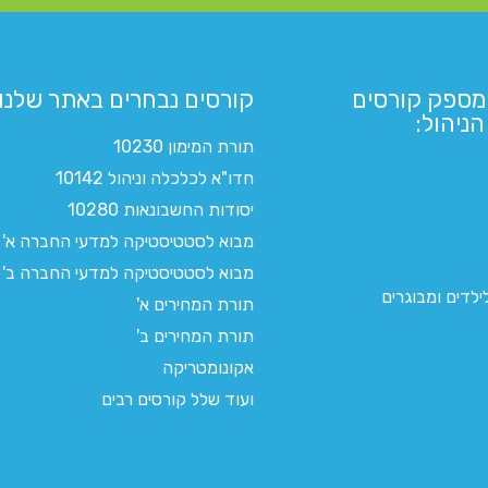
מספק קורסים
קורסים נבחרים באתר שלנו:​
ניהול:
תורת המימון 10230
חדו"א לכלכלה וניהול 10142
יסודות החשבונאות 10280
מבוא לסטטיסטיקה למדעי החברה א'
מבוא לסטטיסטיקה למדעי החברה ב'
לדים ומבוגרים
תורת המחירים א'
תורת המחירים ב'
אקונומטריקה
ועוד שלל קורסים רבים