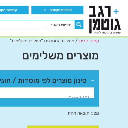
קורסים מקוונים
קבוצות הWhatsApp
עמוד הבית
/ מוצרים המתויגים “מוצרים משלימים”
מוצרים משלימים
-
סינון מוצרים לפי מוסדות / חוגי
מציג תוצאה אחת