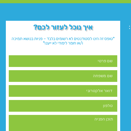
איך נוכל לעזור לכם?
*טופס זה הינו לסטודנטים לא רשומים בלבד – פניות בנושא תמיכה
ו/או חומר לימודי לא ייענו*