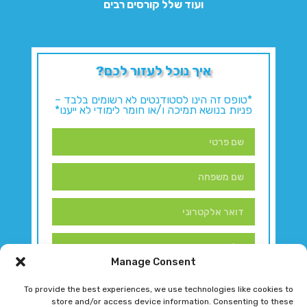
ועוד שלל קורסים רבים
איך נוכל לעזור לכם?
*טופס זה הינו לסטודנטים לא רשומים בלבד –
פניות בנושא תמיכה ו/או חומר לימודי לא ייענו*
Manage Consent
To provide the best experiences, we use technologies like cookies to
store and/or access device information. Consenting to these