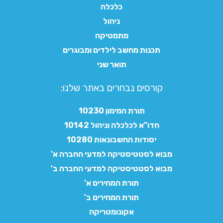
כלכלה
ניהול
מתמטיקה
תכנות מחשב לילדים ומבוגרים
תואר שני
קורסים נבחרים באתר שלנו:​
תורת המימון 10230
חדו"א לכלכלה וניהול 10142
יסודות החשבונאות 10280
מבוא לסטטיסטיקה למדעי החברה א'
מבוא לסטטיסטיקה למדעי החברה ב'
תורת המחירים א'
תורת המחירים ב'
אקונומטריקה