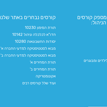
מספק קורסים
קורסים נבחרים באתר שלנו:​
ניהול:
תורת המימון 10230
חדו"א לכלכלה וניהול 10142
יסודות החשבונאות 10280
מבוא לסטטיסטיקה למדעי החברה א'
מבוא לסטטיסטיקה למדעי החברה ב'
לדים ומבוגרים
תורת המחירים א'
תורת המחירים ב'
אקונומטריקה
ועוד שלל קורסים רבים