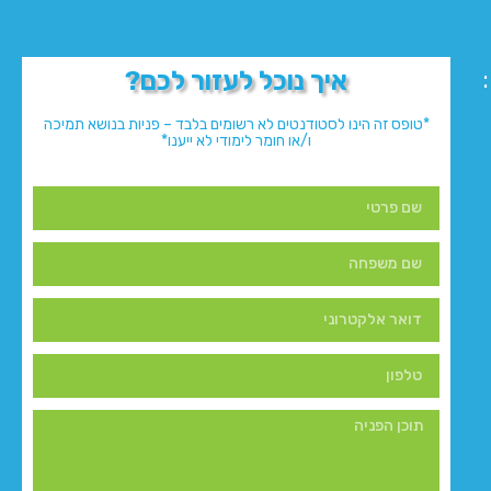
איך נוכל לעזור לכם?
*טופס זה הינו לסטודנטים לא רשומים בלבד – פניות בנושא תמיכה
ו/או חומר לימודי לא ייענו*