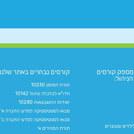
מספק קורסים
קורסים נבחרים באתר שלנו:​
ניהול:
תורת המימון 10230
חדו"א לכלכלה וניהול 10142
יסודות החשבונאות 10280
מבוא לסטטיסטיקה למדעי החברה א'
מבוא לסטטיסטיקה למדעי החברה ב'
לדים ומבוגרים
תורת המחירים א'