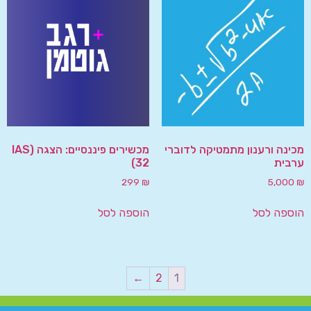
מכינה ורענון מתמטיקה לדוברי
מכשירים פיננסיים: הצגה (IAS
ערבית
32)
299
₪
5,000
₪
הוספה לסל
הוספה לסל
←
2
1