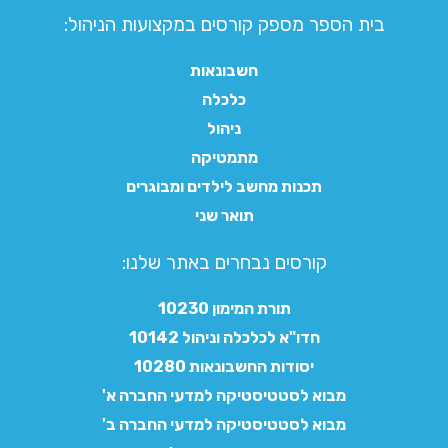
בית הספר מספק קורסים במקצועות הניהול:
חשבונאות
כלכלה
ניהול
מתמטיקה
תכנות מחשב לילדים ומבוגרים
תואר שני
קורסים נבחרים באתר שלנו:​
תורת המימון 10230
חדו"א לכלכלה וניהול 10142
יסודות החשבונאות 10280
מבוא לסטטיסטיקה למדעי החברה א'
מבוא לסטטיסטיקה למדעי החברה ב'