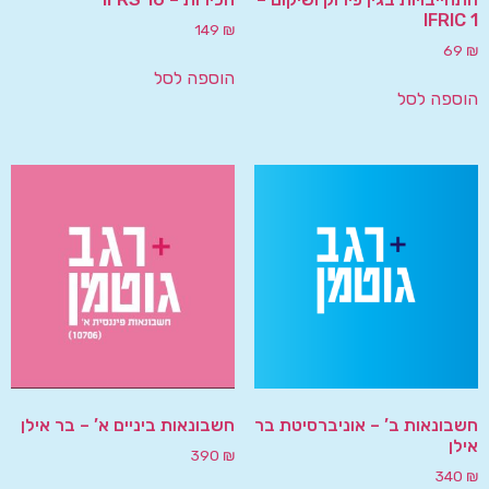
IFRIC 1
149
₪
69
₪
הוספה לסל
הוספה לסל
חשבונאות ב’ – אוניברסיטת בר
חשבונאות ביניים א’ – בר אילן
אילן
390
₪
340
₪