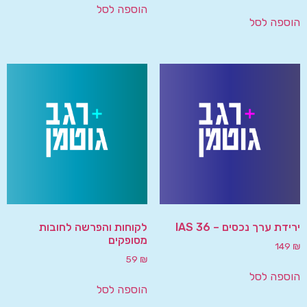
הוספה לסל
הוספה לסל
ירידת ערך נכסים – IAS 36
לקוחות והפרשה לחובות
מסופקים
149
₪
59
₪
הוספה לסל
הוספה לסל