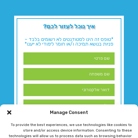
איך נוכל לעזור לכם?
*טופס זה הינו לסטודנטים לא רשומים בלבד –
פניות בנושא תמיכה ו/או חומר לימודי לא ייענו*
Manage Consent
To provide the best experiences, we use technologies like cookies to
store and/or access device information. Consenting to these
technologies will allow us to process data such as browsing behavior