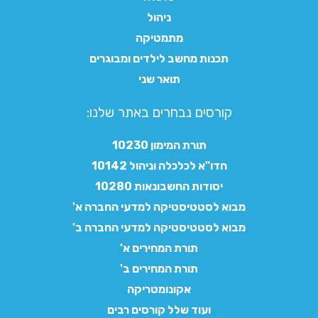
ניהול
מתמטיקה
תכנות מחשב לילדים ומבוגרים
תואר שני
קורסים נבחרים באתר שלנו:​
תורת המימון 10230
חדו"א לכלכלה וניהול 10142
יסודות החשבונאות 10280
מבוא לסטטיסטיקה למדעי החברה א'
מבוא לסטטיסטיקה למדעי החברה ב'
תורת המחירים א'
תורת המחירים ב'
אקונומטריקה
ועוד שלל קורסים רבים