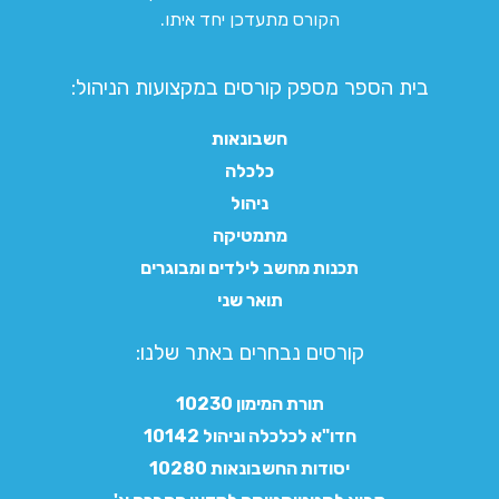
הקורס מתעדכן יחד איתו.
בית הספר מספק קורסים במקצועות הניהול:
חשבונאות
כלכלה
ניהול
מתמטיקה
תכנות מחשב לילדים ומבוגרים
תואר שני
קורסים נבחרים באתר שלנו:​
תורת המימון 10230
חדו"א לכלכלה וניהול 10142
יסודות החשבונאות 10280