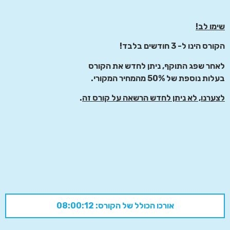
שימו לב!
הקורס הינו ל- 3 חודשים בלבד!
לאחר שפג התוקף, ניתן לחדש את הקורס
בעלות נוספת של 50% מהמחיר המקורי.
לצערנו, לא ניתן לחדש הרשאה על קורס זה
.
אורכו הכולל של הקורס: 08:00:12