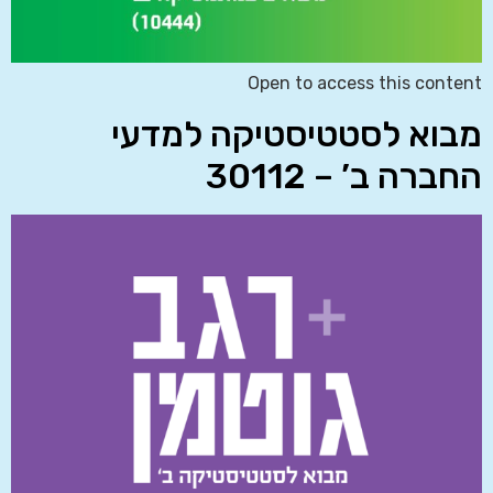
Open to access this content
מבוא לסטטיסטיקה למדעי
החברה ב’ – 30112