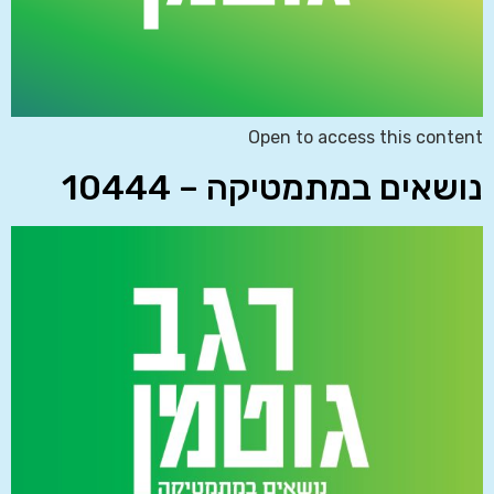
Open to access this content
נושאים במתמטיקה – 10444