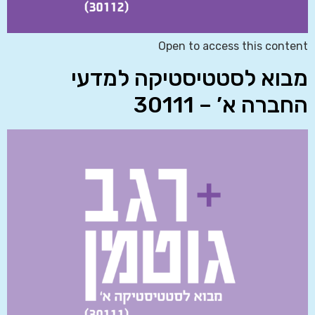
Open to access this content
מבוא לסטטיסטיקה למדעי
החברה א’ – 30111