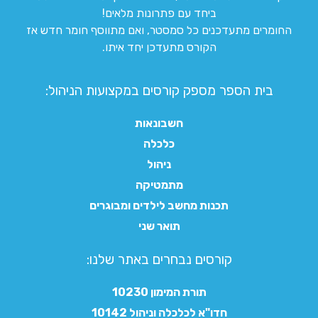
ביחד עם פתרונות מלאים!
החומרים מתעדכנים כל סמסטר, ואם מתווסף חומר חדש אז
הקורס מתעדכן יחד איתו.
בית הספר מספק קורסים במקצועות הניהול:
חשבונאות
כלכלה
ניהול
מתמטיקה
תכנות מחשב לילדים ומבוגרים
תואר שני
קורסים נבחרים באתר שלנו:​
תורת המימון 10230
חדו"א לכלכלה וניהול 10142