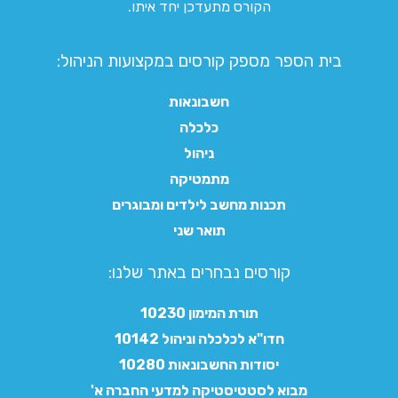
הקורס מתעדכן יחד איתו.
בית הספר מספק קורסים במקצועות הניהול:
חשבונאות
כלכלה
ניהול
מתמטיקה
תכנות מחשב לילדים ומבוגרים
תואר שני
קורסים נבחרים באתר שלנו:​
תורת המימון 10230
חדו"א לכלכלה וניהול 10142
יסודות החשבונאות 10280
מבוא לסטטיסטיקה למדעי החברה א'