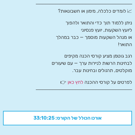
─────────────────────────────
📈 לומדים כלכלה, מימון או חשבונאות?
ניתן ללמוד תוך כדי והתואר ולהפוך
ליועץ השקעות, יועץ פנסיוני
או מנהל השקעות מוסמך — כבר במהלך
התואר!
רגב גוטמן מציע קורסי הכנה מקיפים
לבחינות הרשות לניירות ערך — עם שיעורים
מוקלטים, תרגולים ובחינות עבר.
לפרטים על קורסי ההכנה
לחץ כאן
👉
─────────────────────────────
אורכו הכולל של הקורס: 33:10:25