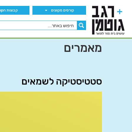
קורסים מקוונים
קבוצות הWhatsApp
מאמרים
סטטיסטיקה לשמאים