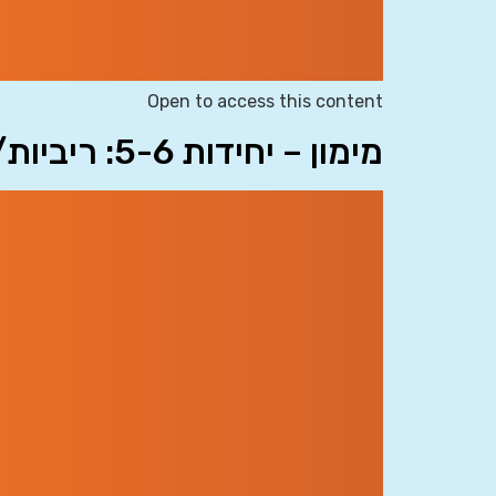
Open to access this content
מימון – יחידות 5-6: ריביות/תשואה ואינפלציה