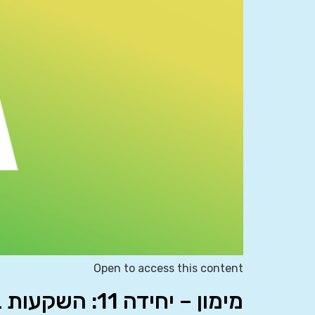
Open to access this content
מימון – יחידה 11: השקעות בתנאי אי ודאות