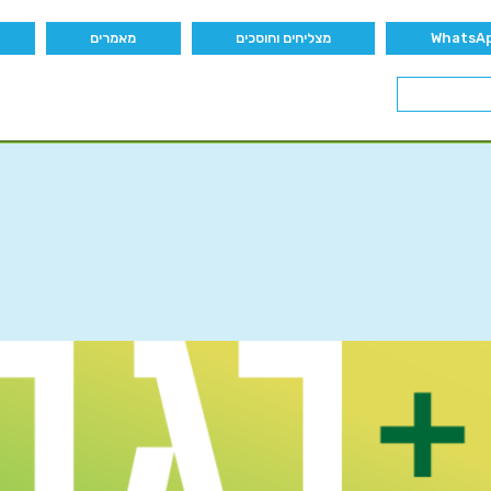
מצליחים וחוסכים
מאמרים